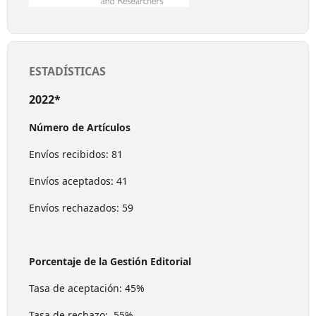
ESTADÍSTICAS
2022*
Número de Artículos
Envíos recibidos: 81
Envíos aceptados: 41
Envíos rechazados: 59
Porcentaje de la Gestión Editorial
Tasa de aceptación: 45%
Tasa de rechazo: 55%