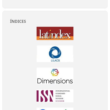
ÍNDICES