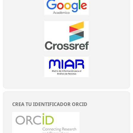
CREA TU IDENTIFICADOR ORCID