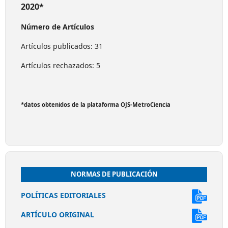
2020*
Número de Artículos
Artículos publicados: 31
Artículos rechazados: 5
*datos obtenidos de la plataforma OJS-MetroCiencia
NORMAS DE PUBLICACIÓN
POLÍTICAS EDITORIALES
ARTÍCULO ORIGINAL