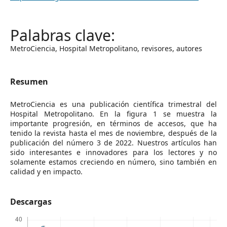
MetroCiencia, Hospital Metropolitano, revisores, autores
Resumen
MetroCiencia es una publicación científica trimestral del
Hospital Metropolitano. En la figura 1 se muestra la
importante progresión, en términos de accesos, que ha
tenido la revista hasta el mes de noviembre, después de la
publicación del número 3 de 2022. Nuestros artículos han
sido interesantes e innovadores para los lectores y no
solamente estamos creciendo en número, sino también en
calidad y en impacto.
Descargas