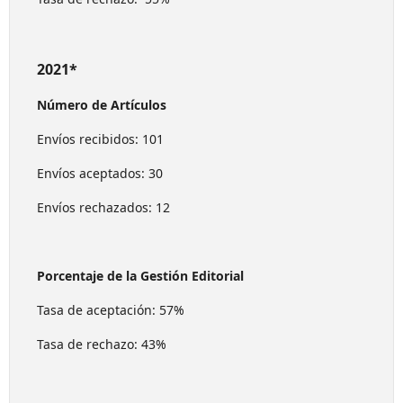
2021*
Número de Artículos
Envíos recibidos: 101
Envíos aceptados: 30
Envíos rechazados: 12
Porcentaje de la Gestión Editorial
Tasa de aceptación: 57%
Tasa de rechazo: 43%