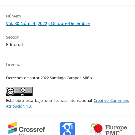
Número
Vol. 30 Núm. 4 (2022): Octubre-Diciembre
Sección
Editorial
Licencia
Derechos de autor 2022 Santiago Campos-Miño
Esta obra está bajo una licencia internacional
Creative Commons
Atribución 4.0
.