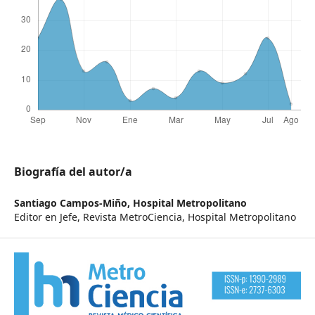
Biografía del autor/a
Santiago Campos-Miño,
Hospital Metropolitano
Editor en Jefe, Revista MetroCiencia, Hospital Metropolitano