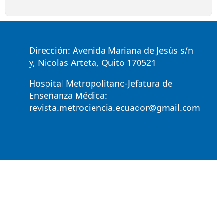
Dirección: Avenida Mariana de Jesús s/n
y, Nicolas Arteta, Quito 170521
Hospital Metropolitano-Jefatura de
Enseñanza Médica:
revista.metrociencia.ecuador@gmail.com