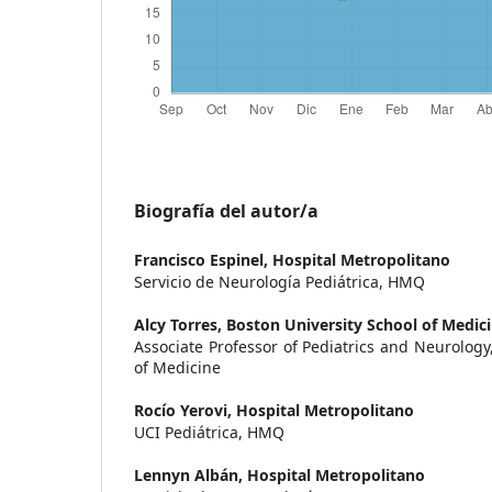
Biografía del autor/a
Francisco Espinel,
Hospital Metropolitano
Servicio de Neurología Pediátrica, HMQ
Alcy Torres,
Boston University School of Medic
Associate Professor of Pediatrics and Neurology
of Medicine
Rocío Yerovi,
Hospital Metropolitano
UCI Pediátrica, HMQ
Lennyn Albán,
Hospital Metropolitano