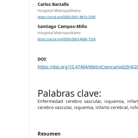
Carlos Barzallo
Hospital Metropolitano
https://orcid.org/0000-0001-8810-3589
Santiago Campos-Miño
Hospital Metropolitano
https://orcid.org/0000-0003-4686-7358
DOI:
https://doi.org/10.47464/MetroCiencia/vol29/4/2
Enfermedad cerebro vascular, isquemia, infar
cerebro vascular, isquemia, infarto cerebral, niñ
Resumen