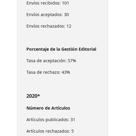
Envíos recibidos: 101
Envíos aceptados: 30
Envíos rechazados: 12
Porcentaje de la Gestión Editorial
Tasa de aceptación: 57%
Tasa de rechazo: 43%
2020*
Número de Artículos
Artículos publicados: 31
Artículos rechazados: 5