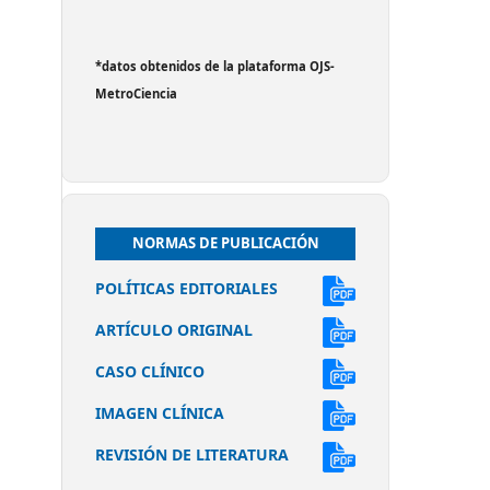
*datos obtenidos de la plataforma OJS-
MetroCiencia
NORMAS DE PUBLICACIÓN
POLÍTICAS EDITORIALES
ARTÍCULO ORIGINAL
CASO CLÍNICO
IMAGEN CLÍNICA
REVISIÓN DE LITERATURA