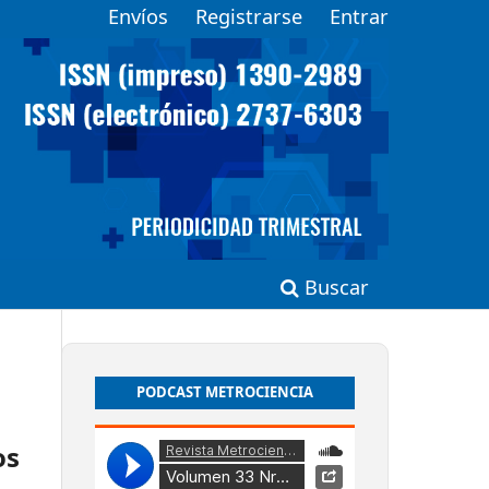
Envíos
Registrarse
Entrar
Buscar
PODCAST METROCIENCIA
os