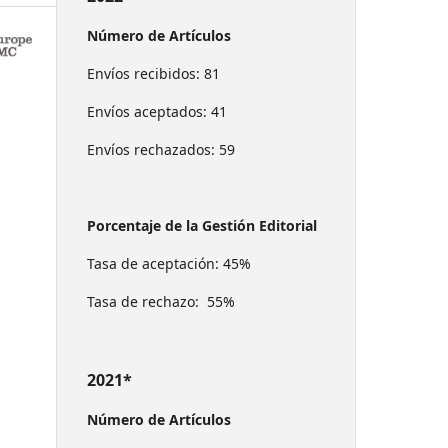
Número de Artículos
Envíos recibidos: 81
Envíos aceptados: 41
Envíos rechazados: 59
Porcentaje de la Gestión Editorial
Tasa de aceptación: 45%
Tasa de rechazo: 55%
2021*
Número de Artículos