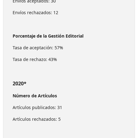
Envíos aceptados: 30
Envíos rechazados: 12
Porcentaje de la Gestión Editorial
Tasa de aceptación: 57%
Tasa de rechazo: 43%
2020*
Número de Artículos
Artículos publicados: 31
Artículos rechazados: 5