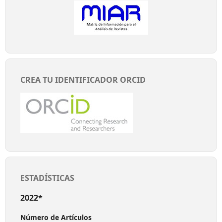
CREA TU IDENTIFICADOR ORCID
ESTADÍSTICAS
2022*
Número de Artículos