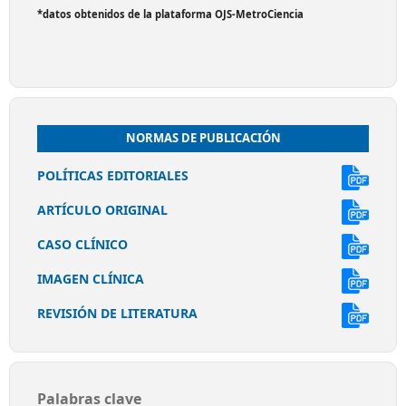
*datos obtenidos de la plataforma OJS-MetroCiencia
NORMAS DE PUBLICACIÓN
POLÍTICAS EDITORIALES
ARTÍCULO ORIGINAL
CASO CLÍNICO
IMAGEN CLÍNICA
REVISIÓN DE LITERATURA
Palabras clave