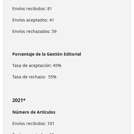
Envíos recibidos: 81
Envíos aceptados: 41
Envíos rechazados: 59
Porcentaje de la Gestión Editorial
Tasa de aceptación: 45%
Tasa de rechazo: 55%
2021*
Número de Artículos
Envíos recibidos: 101