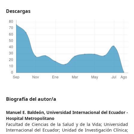
Descargas
Biografía del autor/a
Manuel E. Baldeón,
Universidad Internacional del Ecuador -
Hospital Metropolitano
Facultad de Ciencias de la Salud y de la Vida; Universidad
Internacional del Ecuador; Unidad de Investigación Clínica;