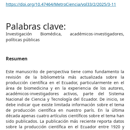
https://doi.org/10.47464/MetroCiencia/vol33/2/2025/3-11
Investigación Biomédica, académicos-investigadores,
políticas públicas
Resumen
Este manuscrito de perspectiva tiene como fundamento la
revisión de la bibliometría más actualizada sobre la
producción científica en el Ecuador, particularmente en el
área de biomedicina y en la experiencia de los autores,
académicos-investigadores activos, parte del Sistema
Nacional de Ciencia y Tecnología del Ecuador. De inicio, se
debe indicar que existe limitada información sobre el tema
de producción científica en nuestro parís. En la última
década apenas cuatro artículos científicos sobre el tema han
sido publicados. La publicación más reciente reporta datos
sobre la producción científica en el Ecuador entre 1920 y