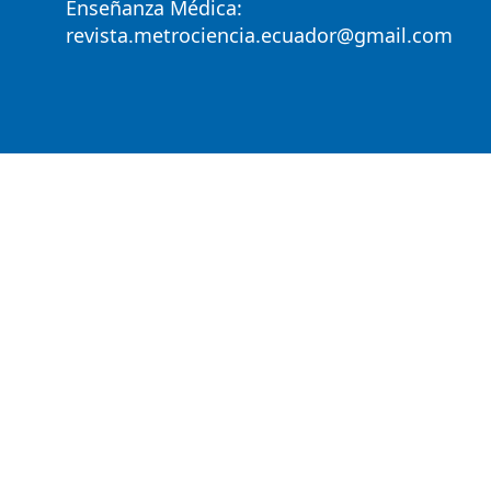
Enseñanza Médica:
revista.metrociencia.ecuador@gmail.com