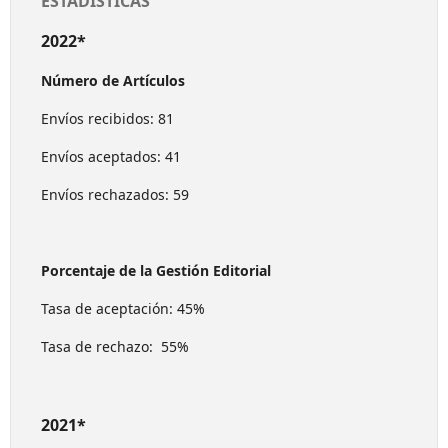
ESTADÍSTICAS
2022*
Número de Artículos
Envíos recibidos: 81
Envíos aceptados: 41
Envíos rechazados: 59
Porcentaje de la Gestión Editorial
Tasa de aceptación: 45%
Tasa de rechazo: 55%
2021*