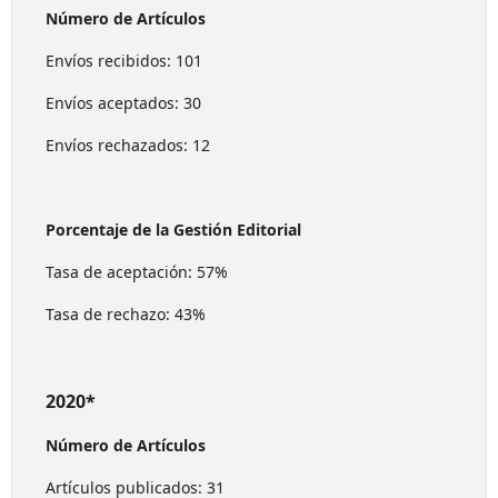
Número de Artículos
Envíos recibidos: 101
Envíos aceptados: 30
Envíos rechazados: 12
Porcentaje de la Gestión Editorial
Tasa de aceptación: 57%
Tasa de rechazo: 43%
2020*
Número de Artículos
Artículos publicados: 31