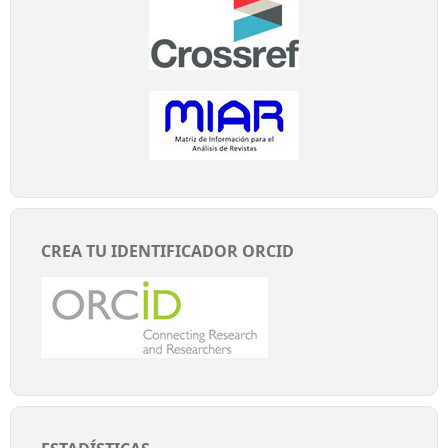
CREA TU IDENTIFICADOR ORCID