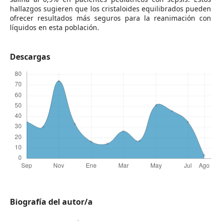
hallazgos sugieren que los cristaloides equilibrados pueden
ofrecer resultados más seguros para la reanimación con
líquidos en esta población.
Descargas
Biografía del autor/a