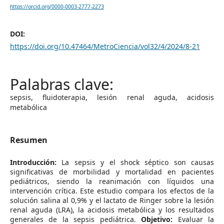
https://orcid.org/0000-0003-2777-2273
DOI:
https://doi.org/10.47464/MetroCiencia/vol32/4/2024/8-21
sepsis, fluidoterapia, lesión renal aguda, acidosis
metabólica
Resumen
Introducción:
La sepsis y el shock séptico son causas
significativas de morbilidad y mortalidad en pacientes
pediátricos, siendo la reanimación con líquidos una
intervención crítica. Este estudio compara los efectos de la
solución salina al 0,9% y el lactato de Ringer sobre la lesión
renal aguda (LRA), la acidosis metabólica y los resultados
generales de la sepsis pediátrica.
Objetivo:
Evaluar la