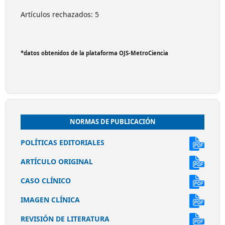
Artículos rechazados: 5
*datos obtenidos de la plataforma OJS-MetroCiencia
NORMAS DE PUBLICACIÓN
POLÍTICAS EDITORIALES
ARTÍCULO ORIGINAL
CASO CLÍNICO
IMAGEN CLÍNICA
REVISIÓN DE LITERATURA