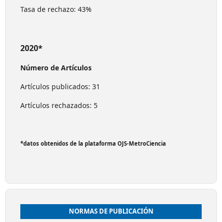
Tasa de rechazo: 43%
2020*
Número de Artículos
Artículos publicados: 31
Artículos rechazados: 5
*datos obtenidos de la plataforma OJS-MetroCiencia
NORMAS DE PUBLICACIÓN