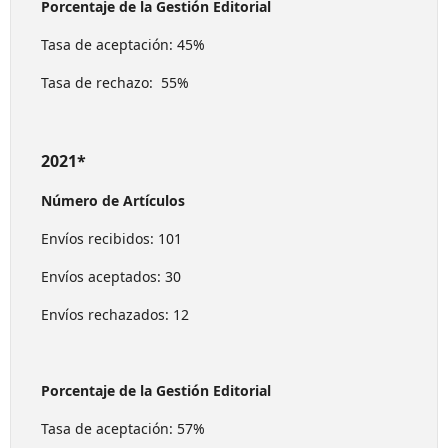
Porcentaje de la Gestión Editorial
Tasa de aceptación: 45%
Tasa de rechazo: 55%
2021*
Número de Artículos
Envíos recibidos: 101
Envíos aceptados: 30
Envíos rechazados: 12
Porcentaje de la Gestión Editorial
Tasa de aceptación: 57%