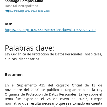
Santiago Campos-Miño
Hospital Metropolitano
https://orcid.org/0000-0003-4686-7358
DOI:
https://doi.org/10.47464/MetroCiencia/vol31/4/2023/7-10
Ley Orgánica de Protección de Datos Personales, hospitales,
clínicas, dispensarios
Resumen
En el Suplemento 435 del Registro Oficial de 13 de
1
noviembre del 2023
se publicó el Reglamento de la Ley
Orgánica de Protección de Datos Personales. La ley sobre el
2
tema fue expedida el 26 de mayo de 2021
, cuerpo
normativo que resulta necesario que sea tomado en cuenta