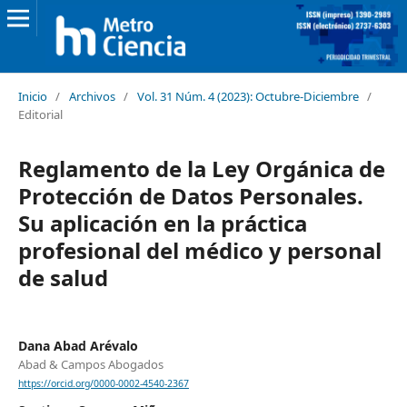
Inicio
/
Archivos
/
Vol. 31 Núm. 4 (2023): Octubre-Diciembre
/
Editorial
Reglamento de la Ley Orgánica de
Protección de Datos Personales.
Su aplicación en la práctica
profesional del médico y personal
de salud
Dana Abad Arévalo
Abad & Campos Abogados
https://orcid.org/0000-0002-4540-2367