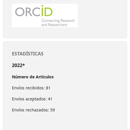
ESTADÍSTICAS
2022*
Número de Artículos
Envíos recibidos: 81
Envíos aceptados: 41
Envíos rechazados: 59