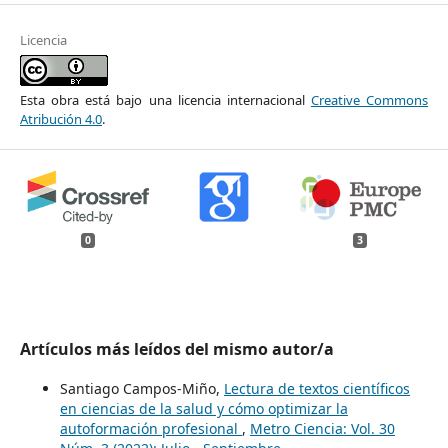
Licencia
Esta obra está bajo una licencia internacional
Creative Commons
Atribución 4.0
.
0
3
Artículos más leídos del mismo autor/a
Santiago Campos-Miño,
Lectura de textos científicos
en ciencias de la salud y cómo optimizar la
autoformación profesional
,
Metro Ciencia: Vol. 30