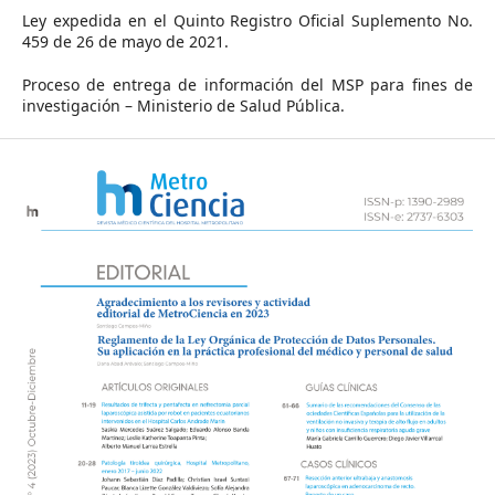
Ley expedida en el Quinto Registro Oficial Suplemento No.
459 de 26 de mayo de 2021.
Proceso de entrega de información del MSP para fines de
investigación – Ministerio de Salud Pública.