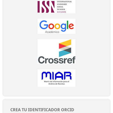
CREA TU IDENTIFICADOR ORCID