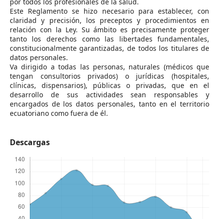
por todos los profesionales de la salud.
Este Reglamento se hizo necesario para establecer, con
claridad y precisión, los preceptos y procedimientos en
relación con la Ley. Su ámbito es precisamente proteger
tanto los derechos como las libertades fundamentales,
constitucionalmente garantizadas, de todos los titulares de
datos personales.
Va dirigido a todas las personas, naturales (médicos que
tengan consultorios privados) o jurídicas (hospitales,
clínicas, dispensarios), públicas o privadas, que en el
desarrollo de sus actividades sean responsables y
encargados de los datos personales, tanto en el territorio
ecuatoriano como fuera de él.
Descargas