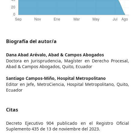
Biografía del autor/a
Dana Abad Arévalo,
Abad & Campos Abogados
Doctora en Jurisprudencia, Magíster en Derecho Procesal,
Abad & Campos Abogados, Quito, Ecuador
Santiago Campos-Miño,
Hospital Metropolitano
Editor en Jefe, MetroCiencia, Hospital Metropolitano, Quito,
Ecuador
Citas
Decreto Ejecutivo 904 publicado en el Registro Oficial
Suplemento 435 de 13 de noviembre del 2023.